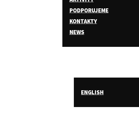
PODPORUJEME
KONTAKTY
NEWS
ENGLISH